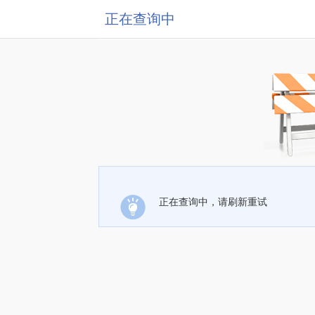
正在查询中
正在查询中，请刷新重试