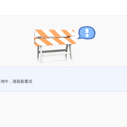
查询中，请刷新重试