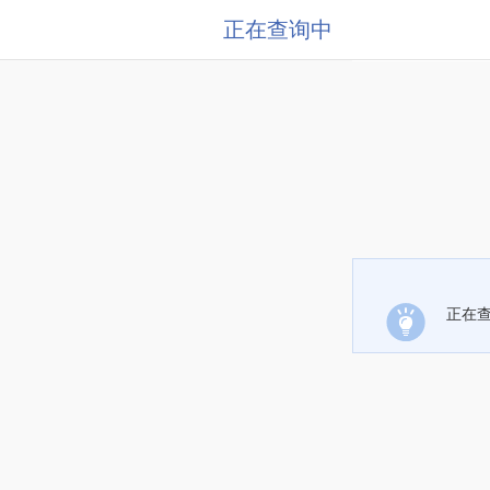
正在查询中
正在