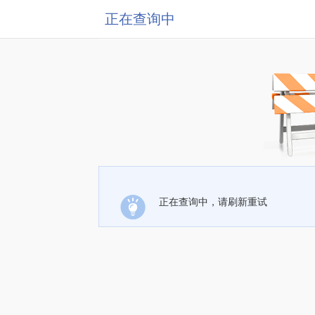
正在查询中
正在查询中，请刷新重试