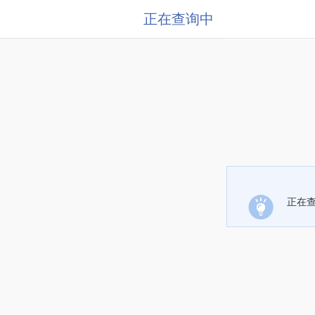
正在查询中
正在