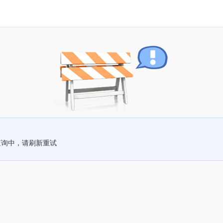
查询中，请刷新重试