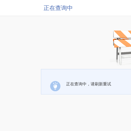
正在查询中
正在查询中，请刷新重试